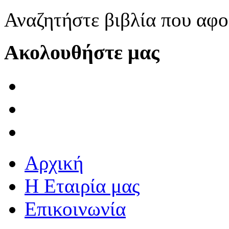
Αναζητήστε βιβλία που αφο
Ακολουθήστε μας
Αρχική
Η Εταιρία μας
Επικοινωνία