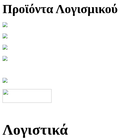
Προϊόντα Λογισμικού
Λογιστικά