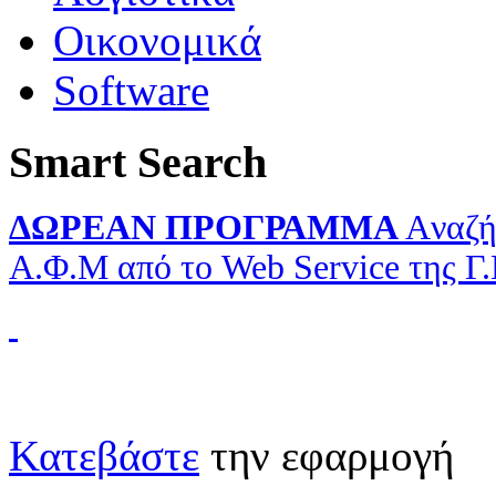
Οικονομικά
Software
Smart Search
ΔΩΡΕΑΝ ΠΡΟΓΡΑΜΜΑ
Aναζή
Α.Φ.Μ από το Web Service της Γ
Κατεβάστε
την εφαρμογή