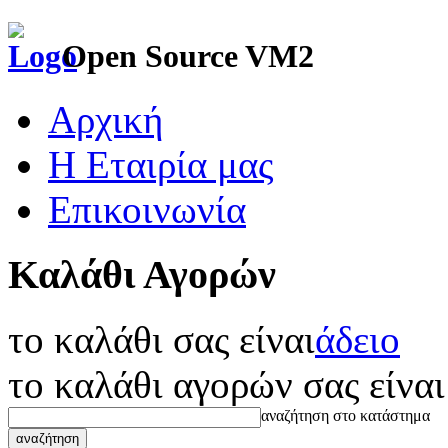
Open Source VM2
Αρχική
Η Εταιρία μας
Επικοινωνία
Καλάθι Αγορών
το καλάθι σας είναι
άδειο
το καλάθι αγορών σας είναι
αναζήτηση στο κατάστημα