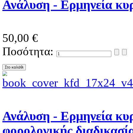
Ανάλυση - Ερμηνεία κυ
50,00 €
Ποσότητα:
Ανάλυση - Ερμηνεία κ
φορολογικής διαδικασί