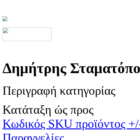
Δημήτρης Σταματόπο
Περιγραφή κατηγορίας
Κατάταξη ώς προς
Κωδικός SKU προϊόντος +/
Παραγγελίες