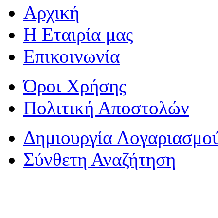
Αρχική
Η Εταιρία μας
Επικοινωνία
Όροι Χρήσης
Πολιτική Αποστολών
Δημιουργία Λογαριασμο
Σύνθετη Αναζήτηση