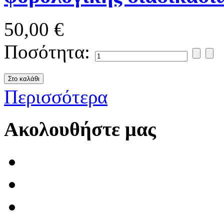
50,00 €
Ποσότητα:
Περισσότερα
Ακολουθήστε μας