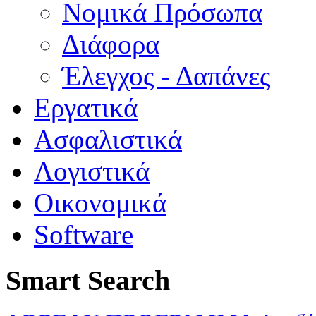
Νομικά Πρόσωπα
Διάφορα
Έλεγχος - Δαπάνες
Εργατικά
Ασφαλιστικά
Λογιστικά
Οικονομικά
Software
Smart Search