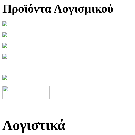
Προϊόντα Λογισμικού
Λογιστικά