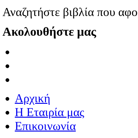
Αναζητήστε βιβλία που αφο
Ακολουθήστε μας
Αρχική
Η Εταιρία μας
Επικοινωνία