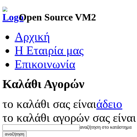
Open Source VM2
Αρχική
Η Εταιρία μας
Επικοινωνία
Καλάθι Αγορών
το καλάθι σας είναι
άδειο
το καλάθι αγορών σας είναι
αναζήτηση στο κατάστημα