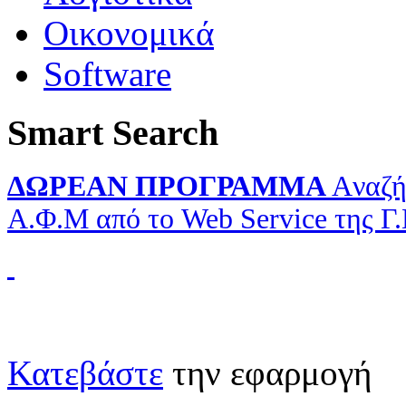
Οικονομικά
Software
Smart Search
ΔΩΡΕΑΝ ΠΡΟΓΡΑΜΜΑ
Aναζή
Α.Φ.Μ από το Web Service της Γ
Κατεβάστε
την εφαρμογή