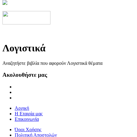
Λογιστικά
Αναζητήστε βιβλία που αφορούν Λογιστικά θέματα
Ακολουθήστε μας
Αρχική
Η Εταιρία μας
Επικοινωνία
Όροι Χρήσης
Πολιτική Αποστολών