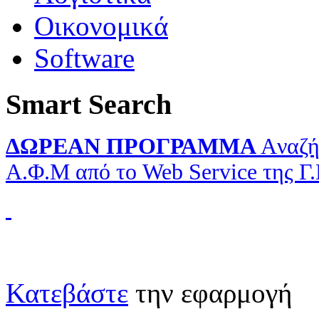
Οικονομικά
Software
Smart Search
ΔΩΡΕΑΝ ΠΡΟΓΡΑΜΜΑ
Aναζή
Α.Φ.Μ από το Web Service της Γ
Κατεβάστε
την εφαρμογή