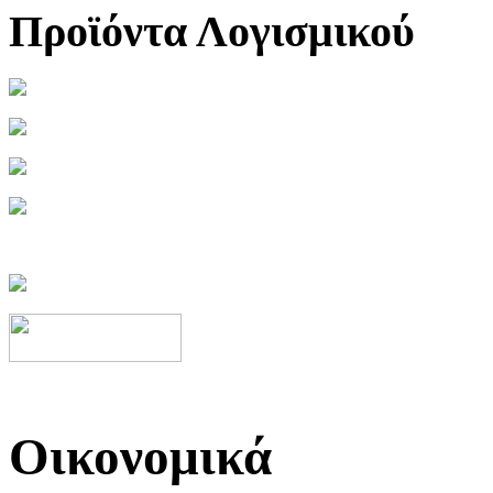
Προϊόντα Λογισμικού
Οικονομικά