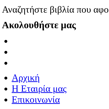
Αναζητήστε βιβλία που αφ
Ακολουθήστε μας
Αρχική
Η Εταιρία μας
Επικοινωνία