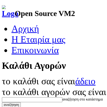
Open Source VM2
Αρχική
Η Εταιρία μας
Επικοινωνία
Καλάθι Αγορών
το καλάθι σας είναι
άδειο
το καλάθι αγορών σας είναι
αναζήτηση στο κατάστημα